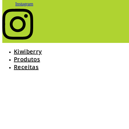
Instagram
Kiwiberry
Produtos
Receitas