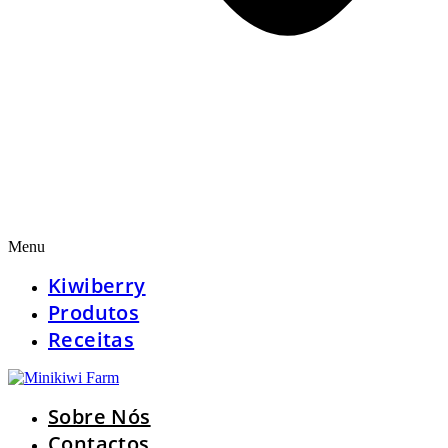
Menu
Kiwiberry
Produtos
Receitas
Sobre Nós
Contactos