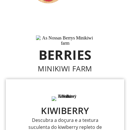
BERRIES
MINIKIWI FARM
KIWIBERRY
Descubra a doçura e a textura
suculenta do kiwiberry repleto de