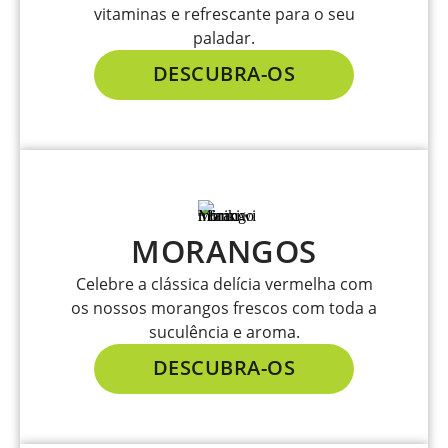
vitaminas e refrescante para o seu
paladar.
DESCUBRA-OS
MORANGOS
Celebre a clássica delícia vermelha com
os nossos morangos frescos com toda a
suculência e aroma.
DESCUBRA-OS