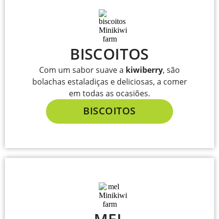
BISCOITOS
Com um sabor suave a
kiwiberry
, são
bolachas estaladiças e deliciosas, a comer
em todas as ocasiões.
BISCOITOS