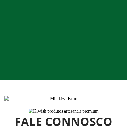
FALE CONNOSCO