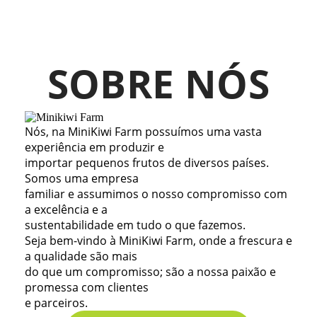
SOBRE NÓS
Nós, na MiniKiwi Farm possuímos uma vasta
experiência em produzir e
importar pequenos frutos de diversos países.
Somos uma empresa
familiar e assumimos o nosso compromisso com
a excelência e a
sustentabilidade em tudo o que fazemos.
Seja bem-vindo à MiniKiwi Farm, onde a frescura e
a qualidade são mais
do que um compromisso; são a nossa paixão e
promessa com clientes
e parceiros.