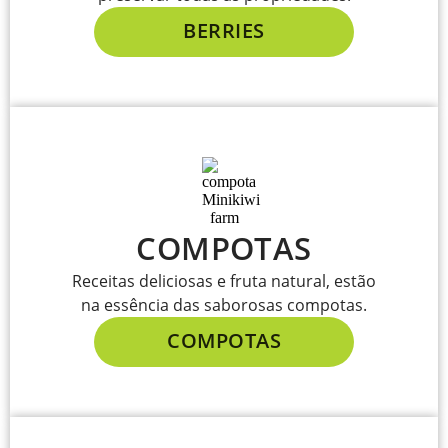
BERRIES
COMPOTAS
Receitas deliciosas e fruta natural, estão
na essência das saborosas compotas.
COMPOTAS