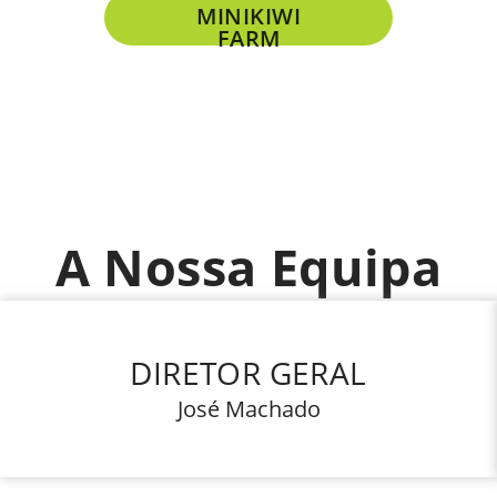
MINIKIWI
FARM
A Nossa Equipa
DIRETOR GERAL
José Machado