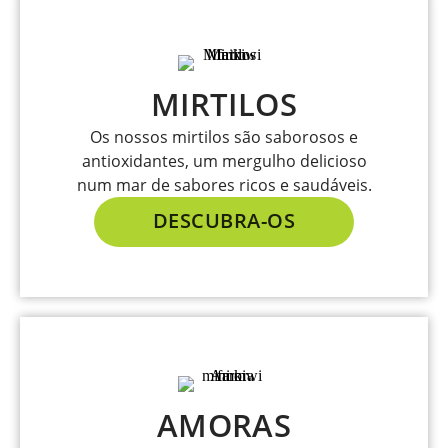
MIRTILOS
Os nossos mirtilos são saborosos e
antioxidantes, um mergulho delicioso
num mar de sabores ricos e saudáveis.
DESCUBRA-OS
AMORAS