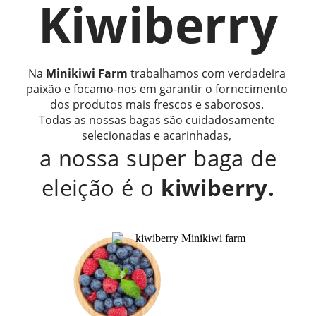
Kiwiberry
Na
Minikiwi Farm
trabalhamos com verdadeira
paixão e focamo-nos em garantir o fornecimento
dos produtos mais frescos e saborosos.
Todas as nossas bagas são cuidadosamente
selecionadas e acarinhadas,
a nossa super baga de
eleição é o
kiwiberry.