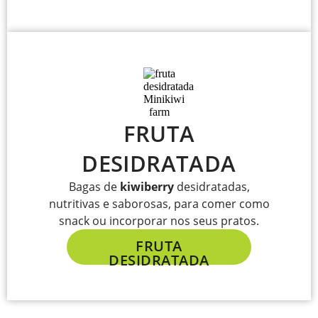
FRUTA
DESIDRATADA
Bagas de
kiwiberry
desidratadas,
nutritivas e saborosas, para comer como
snack ou incorporar nos seus pratos.
FRUTA
DESIDRATADA