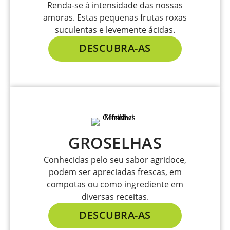
Renda-se à intensidade das nossas
amoras. Estas pequenas frutas roxas
suculentas e levemente ácidas.
DESCUBRA-AS
GROSELHAS
Conhecidas pelo seu sabor agridoce,
podem ser apreciadas frescas, em
compotas ou como ingrediente em
diversas receitas.
DESCUBRA-AS