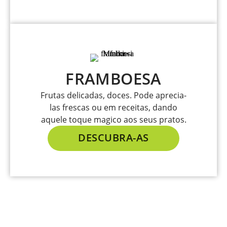
FRAMBOESA
Frutas delicadas, doces. Pode aprecia-
las frescas ou em receitas, dando
aquele toque magico aos seus pratos.
DESCUBRA-AS