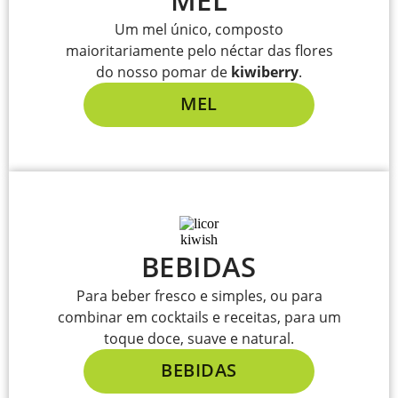
MEL
Um mel único, composto
maioritariamente pelo néctar das flores
do nosso pomar de
kiwiberry
.
MEL
BEBIDAS
Para beber fresco e simples, ou para
combinar em cocktails e receitas, para um
toque doce, suave e natural.
BEBIDAS