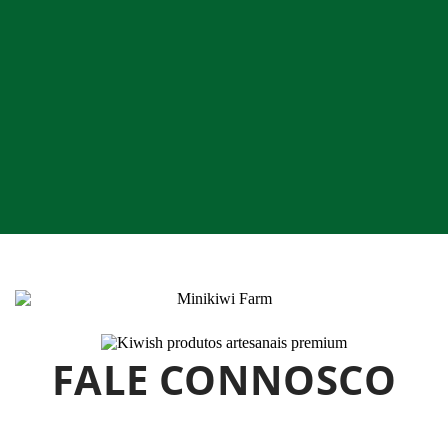
FALE CONNOSCO