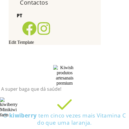
Contactos
PT
Edit Template
A super baga que dá saúde!
O
kiwiberry
tem cinco vezes mais Vitamina C
do que uma laranja.