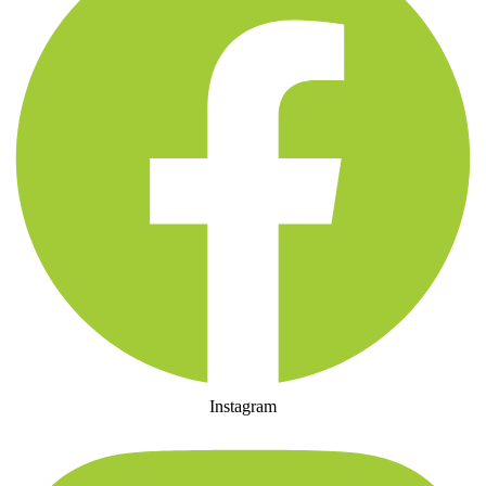
Instagram