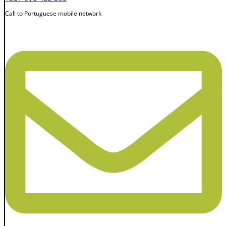
Call to Portuguese mobile network