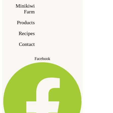
Minikiwi
Farm
Products
Recipes
Contact
Facebook