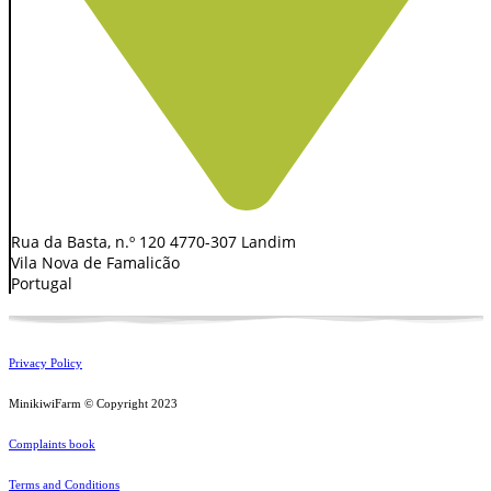
Rua da Basta, n.º 120 4770-307 Landim
Vila Nova de Famalicão
Portugal
Privacy Policy
MinikiwiFarm © Copyright 2023
Complaints book
Terms and Conditions