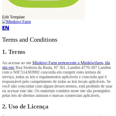
Edit Template
EN
Terms and Conditions
1. Terms
Ao acessar ao site
Minikiwi Farm pertencente a Minikiwifarm, lda
sita em:
Rua Senhora da Basta, Nº 301, Landim 4770-307 Landim
com o NIF:514383992 concorda em cumprir estes termos de
serviço, todas as leis e regulamentos aplicáveis ​​e concorda que é
responsável pelo cumprimento de todas as leis locais aplicáveis. Se
você não concordar com algum desses termos, está proibido de usar
ou acessar este site. Os materiais contidos neste site são protegidos
pelas leis de direitos autorais e marcas comerciais aplicáveis.
2. Uso de Licença