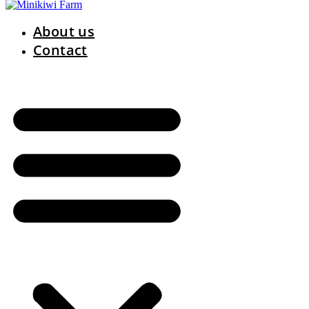
About us
Contact