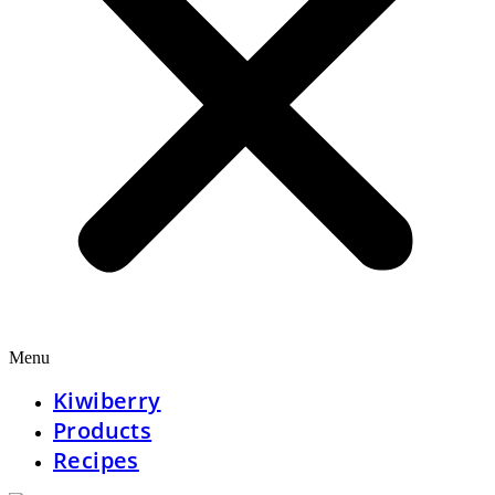
Menu
Kiwiberry
Products
Recipes