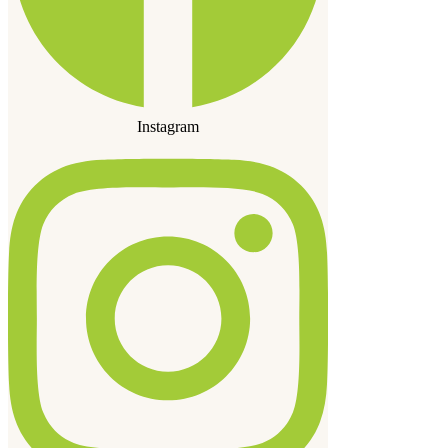
Instagram