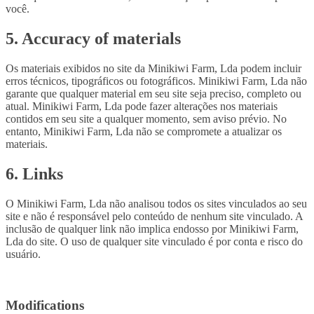
você.
5. Accuracy of materials
Os materiais exibidos no site da Minikiwi Farm, Lda podem incluir
erros técnicos, tipográficos ou fotográficos. Minikiwi Farm, Lda não
garante que qualquer material em seu site seja preciso, completo ou
atual. Minikiwi Farm, Lda pode fazer alterações nos materiais
contidos em seu site a qualquer momento, sem aviso prévio. No
entanto, Minikiwi Farm, Lda não se compromete a atualizar os
materiais.
6. Links
O Minikiwi Farm, Lda não analisou todos os sites vinculados ao seu
site e não é responsável pelo conteúdo de nenhum site vinculado. A
inclusão de qualquer link não implica endosso por Minikiwi Farm,
Lda do site. O uso de qualquer site vinculado é por conta e risco do
usuário.
Modifications