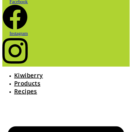
Facebook
Instagram
Kiwiberry
Products
Recipes