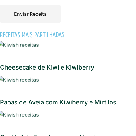
Enviar Receita
RECEITAS MAIS PARTILHADAS
Cheesecake de Kiwi e Kiwiberry
Papas de Aveia com Kiwiberry e Mirtilos