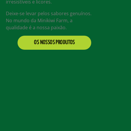
irresistíveis e licores.
Deixe-se levar pelos sabores genuínos.
No mundo da Minikiwi Farm, a
qualidade é a nossa paixão.
OS NOSSOS PRODUTOS