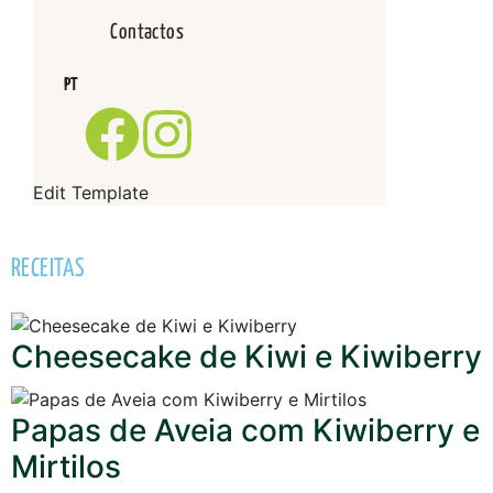
Contactos
PT
Edit Template
RECEITAS
Cheesecake de Kiwi e Kiwiberry
Papas de Aveia com Kiwiberry e
Mirtilos