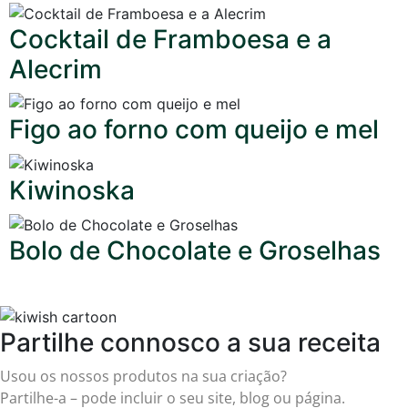
Cocktail de Framboesa e a
Alecrim
Figo ao forno com queijo e mel
Kiwinoska
Bolo de Chocolate e Groselhas
Partilhe connosco a sua receita
Usou os nossos produtos na sua criação?
Partilhe-a – pode incluir o seu site, blog ou página.