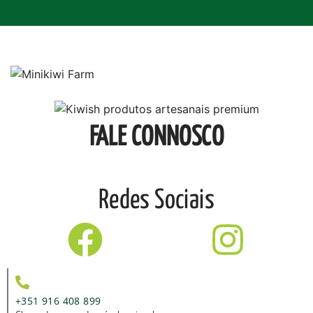
FALE CONNOSCO
Redes Sociais
+351 916 408 899