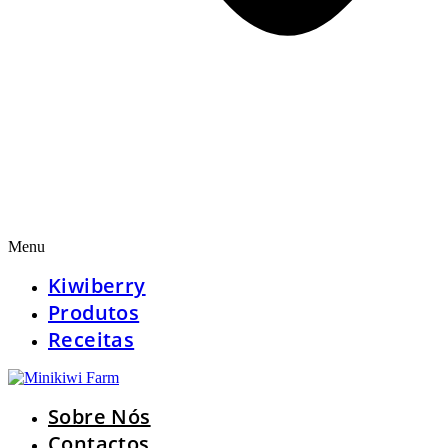
Menu
Kiwiberry
Produtos
Receitas
Sobre Nós
Contactos