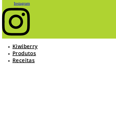
Instagram
Kiwiberry
Produtos
Receitas