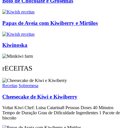
Bolo de Chocolate e Groselhas
Papas de Aveia com Kiwiberry e Mirtilos
Kiwinoska
rECEITAS
Receitas
Sobremesa
Cheesecake de Kiwi e Kiwiberry
Voltar Kiwi Chef: Luisa Catarina8 Pessoas Doses 40 Minutos
Tempo de Duração Grau de Dificuldade Ingredientes 1 Pacote de
biscoito