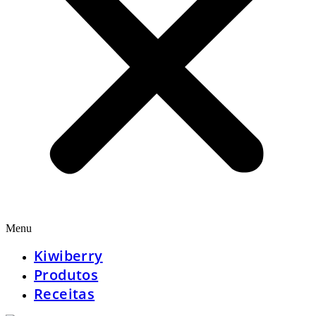
Menu
Kiwiberry
Produtos
Receitas