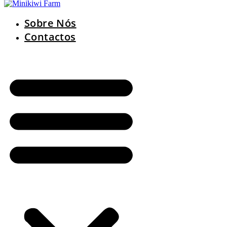
Sobre Nós
Contactos