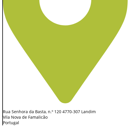
Rua Senhora da Basta, n.º 120 4770-307 Landim
Vila Nova de Famalicão
Portugal