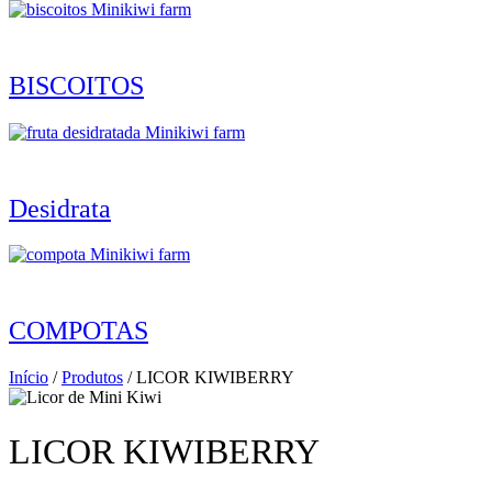
BISCOITOS
Desidrata
COMPOTAS
Início
/
Produtos
/ LICOR KIWIBERRY
LICOR KIWIBERRY