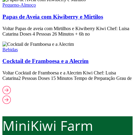
Pequeno-Almoço
Papas de Aveia com Kiwiberry e Mirtilos
Voltar Papas de aveia com Mirtilhos e Kiwiberry Kiwi Chef: Luisa
Catarina Doses 4 Pessoas 26 Minutos + 6h no
Bebidas
Cocktail de Framboesa e a Alecrim
Voltar Cocktail de Framboesa e a Alecrim Kiwi Chef: Luisa
Catarina2 Pessoas Doses 15 Minutos Tempo de Preparação Grau de
MiniKiwi Farm