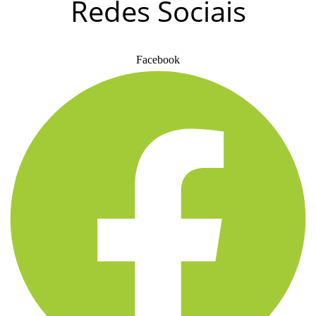
Redes Sociais
Facebook