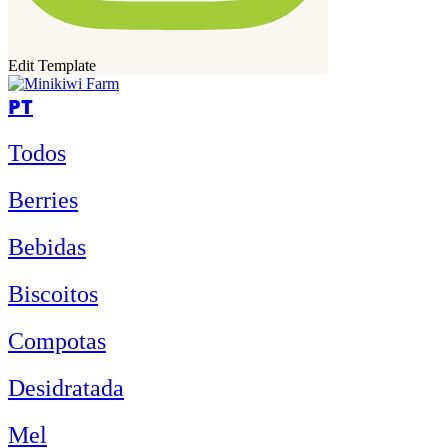
Edit Template
PT
Todos
Berries
Bebidas
Biscoitos
Compotas
Desidratada
Mel