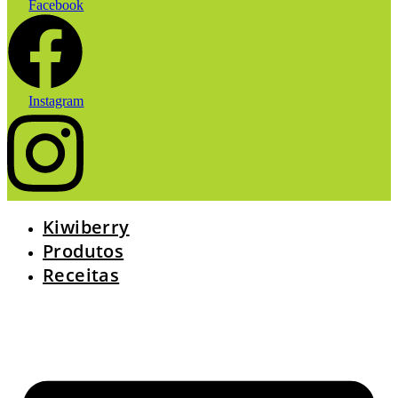
Facebook
Instagram
Kiwiberry
Produtos
Receitas