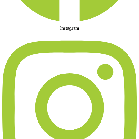
Instagram