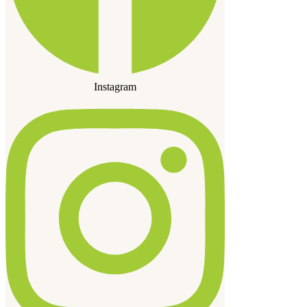
Instagram