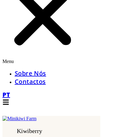
Menu
Sobre Nós
Contactos
PT
Kiwiberry