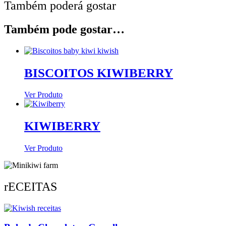
Também poderá gostar
Também pode gostar…
BISCOITOS KIWIBERRY
Ver Produto
KIWIBERRY
Ver Produto
rECEITAS