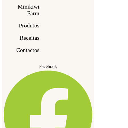
Minikiwi
Farm
Produtos
Receitas
Contactos
Facebook