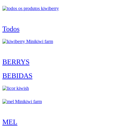
Todos
BERRYS
BEBIDAS
MEL